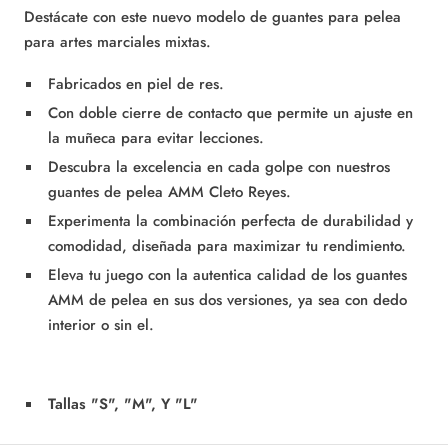
Destácate con este nuevo modelo de guantes para pelea
para artes marciales mixtas.
Fabricados en piel de res.
Con doble cierre de contacto que permite un ajuste en
la muñeca para evitar lecciones.
Descubra la excelencia en cada golpe con nuestros
guantes de pelea AMM Cleto Reyes.
Experimenta la combinación perfecta de durabilidad y
comodidad, diseñada para maximizar tu rendimiento.
Eleva tu juego con la autentica calidad de los guantes
AMM de pelea en sus dos versiones, ya sea con dedo
interior o sin el.
Tallas "S", "M", Y "L"