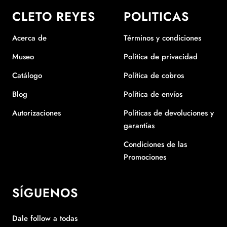
CLETO REYES
POLITICAS
Acerca de
Términos y condiciones
Museo
Política de privacidad
Catálogo
Política de cobros
Blog
Política de envíos
Autorizaciones
Políticas de devoluciones y
garantías
Condiciones de las
Promociones
SÍGUENOS
Dale follow a todas