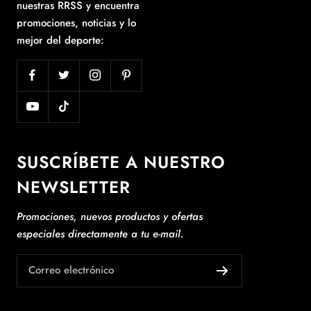
nuestras RRSS y encuentra
promociones, noticias y lo
mejor del deporte:
SUSCRÍBETE A NUESTRO
NEWSLETTER
Promociones, nuevos productos y ofertas
especiales directamente a tu e-mail.
Correo electrónico