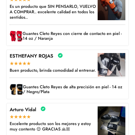
Es un producto que SIN PENSARLO, VUELVO
A COMPRAR.. excelente calidad en todos los
sentidos..
Guantes Cleto Reyes con cierre de contacto en piel -
14 oz / Naranja
ESTHEFANY ROJAS
Buen producto, brinda comodidad al entrenar.
Guantes Cleto Reyes de alta precisión en piel - 14 oz
/ Negro/Plata
Arturo Vidal
Excelente producto son los mejores y estoy
muy contento 😌 GRACIAS 🙏🏼