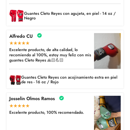
Guantes Cleto Reyes con agujeta, en piel - 14 oz /
Negro
Alfredo CU
Excelente producto, de alta calidad, lo
recomiendo al 100%, estoy muy feliz con mis
guantes Cleto Reyes 🙏🏻💪🏻
Guantes Cleto Reyes con acojinamiento extra en piel
de res - 16 oz / Rojo
Josselin Olmos Ramos
Excelente producto, 100% recomendado.