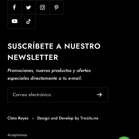
SUSCRÍBETE A NUESTRO
NEWSLETTER
Promociones, nuevos productos y ofertas
especiales directamente a tu e-mail.
Correo electrónico
Cleto Reyes
Design and Develop by
Triciclo.mx
Aceptamos