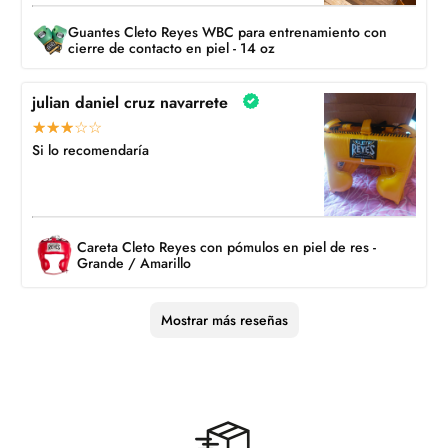
Guantes Cleto Reyes WBC para entrenamiento con
cierre de contacto en piel - 14 oz
julian daniel cruz navarrete
Si lo recomendaría
Careta Cleto Reyes con pómulos en piel de res -
Grande / Amarillo
Mostrar más reseñas