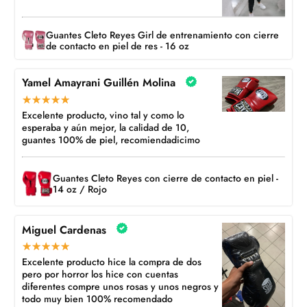
Guantes Cleto Reyes Girl de entrenamiento con cierre
de contacto en piel de res - 16 oz
Yamel Amayrani Guillén Molina
Excelente producto, vino tal y como lo
esperaba y aún mejor, la calidad de 10,
guantes 100% de piel, recomiendadicimo
Guantes Cleto Reyes con cierre de contacto en piel -
14 oz / Rojo
Miguel Cardenas
Excelente producto hice la compra de dos
pero por horror los hice con cuentas
diferentes compre unos rosas y unos negros y
todo muy bien 100% recomendado