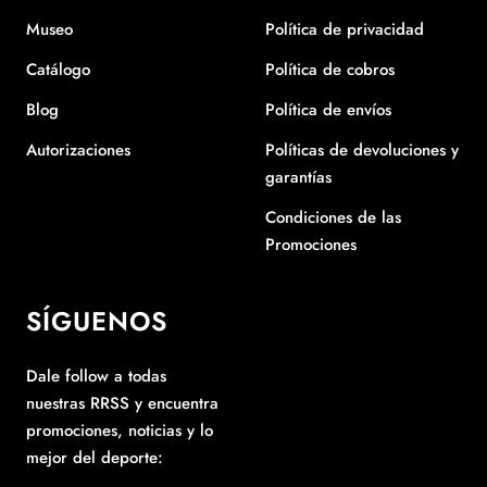
Museo
Política de privacidad
Catálogo
Política de cobros
Blog
Política de envíos
Autorizaciones
Políticas de devoluciones y
garantías
Condiciones de las
Promociones
SÍGUENOS
Dale follow a todas
nuestras RRSS y encuentra
promociones, noticias y lo
mejor del deporte: