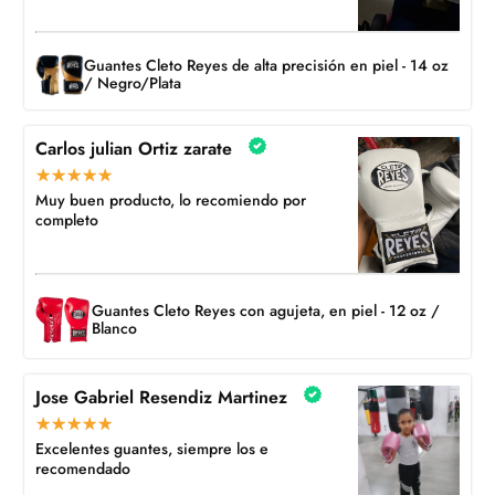
Guantes Cleto Reyes de alta precisión en piel - 14 oz
/ Negro/Plata
Carlos julian Ortiz zarate
Muy buen producto, lo recomiendo por
completo
Guantes Cleto Reyes con agujeta, en piel - 12 oz /
Blanco
Jose Gabriel Resendiz Martinez
Excelentes guantes, siempre los e
recomendado