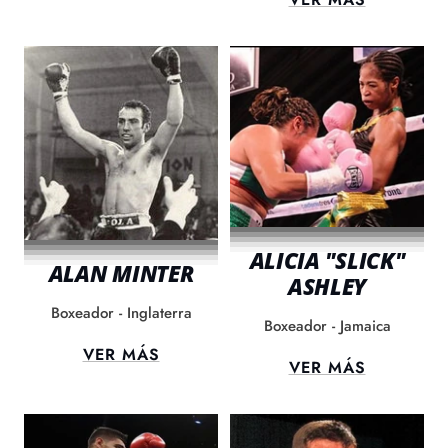
ALICIA "SLICK"
ALAN MINTER
ASHLEY
Boxeador - Inglaterra
Boxeador - Jamaica
VER MÁS
VER MÁS