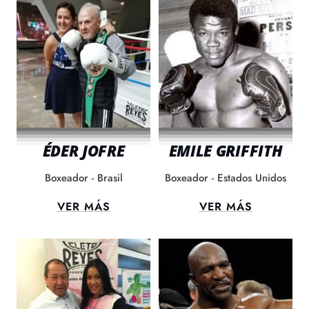
ÉDER JOFRE
EMILE GRIFFITH
Boxeador - Brasil
Boxeador - Estados Unidos
VER MÁS
VER MÁS