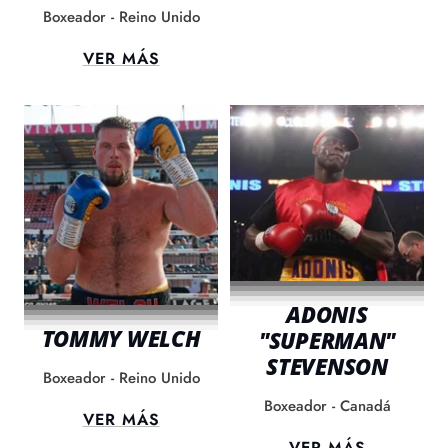
Boxeador - Reino Unido
VER MÁS
ADONIS
TOMMY WELCH
"SUPERMAN"
STEVENSON
Boxeador - Reino Unido
Boxeador - Canadá
VER MÁS
VER MÁS