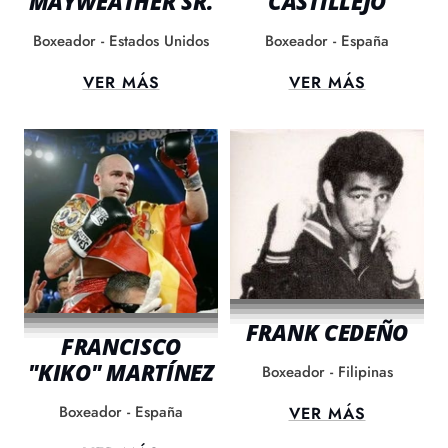
MAYWEATHER SR.
CASTILLEJO
Boxeador - Estados Unidos
Boxeador - España
VER MÁS
VER MÁS
FRANK CEDEÑO
FRANCISCO
"KIKO" MARTÍNEZ
Boxeador - Filipinas
Boxeador - España
VER MÁS