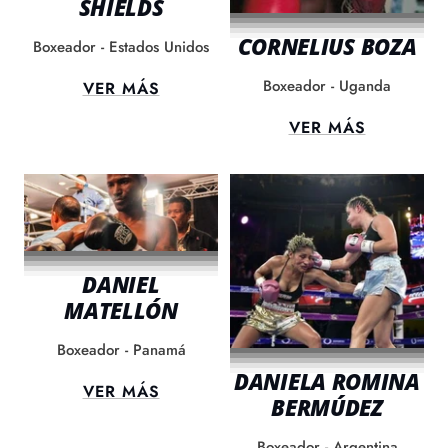
SHIELDS
CORNELIUS BOZA
Boxeador - Estados Unidos
Boxeador - Uganda
VER MÁS
VER MÁS
DANIEL
MATELLÓN
Boxeador - Panamá
DANIELA ROMINA
VER MÁS
BERMÚDEZ
Boxeador - Argentina