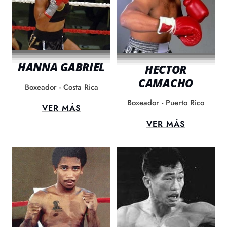
HANNA GABRIEL
HECTOR
CAMACHO
Boxeador - Costa Rica
Boxeador - Puerto Rico
VER MÁS
VER MÁS