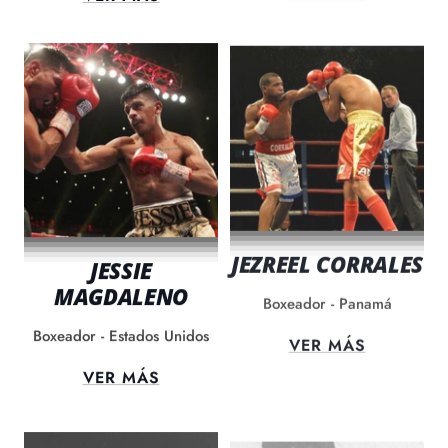
JEZREEL CORRALES
JESSIE
MAGDALENO
Boxeador - Panamá
Boxeador - Estados Unidos
VER MÁS
VER MÁS