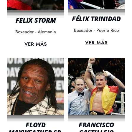
FÉLIX TRINIDAD
FELIX STORM
Boxeador - Puerto Rico
Boxeador - Alemania
VER MÁS
VER MÁS
FLOYD
FRANCISCO