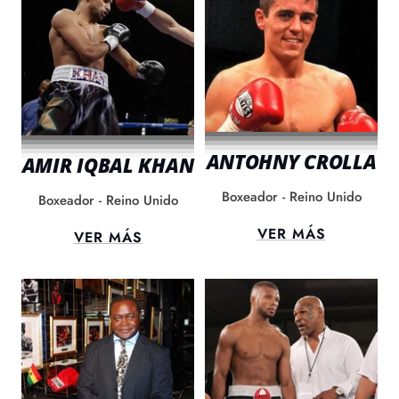
ANTOHNY CROLLA
AMIR IQBAL KHAN
Boxeador - Reino Unido
Boxeador - Reino Unido
VER MÁS
VER MÁS