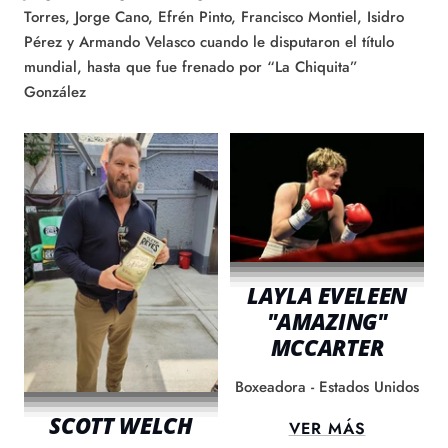
Torres, Jorge Cano, Efrén Pinto, Francisco Montiel, Isidro
Pérez y Armando Velasco cuando le disputaron el título
mundial, hasta que fue frenado por “La Chiquita”
González
LAYLA EVELEEN
"AMAZING"
MCCARTER
Boxeadora - Estados Unidos
SCOTT WELCH
VER MÁS