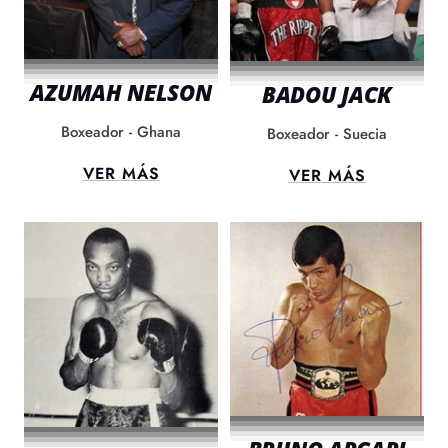
AZUMAH NELSON
BADOU JACK
Boxeador - Ghana
Boxeador - Suecia
VER MÁS
VER MÁS