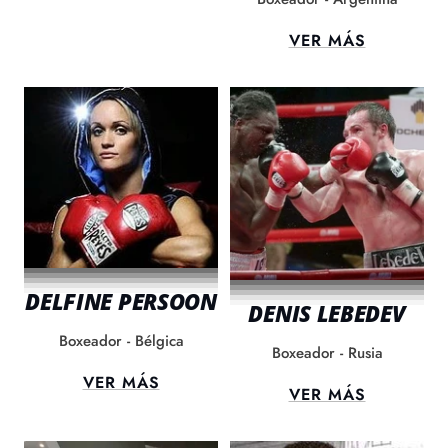
VER MÁS
DELFINE PERSOON
DENIS LEBEDEV
Boxeador - Bélgica
Boxeador - Rusia
VER MÁS
VER MÁS