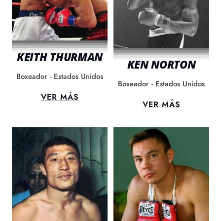
KEITH THURMAN
KEN NORTON
Boxeador - Estados Unidos
Boxeador - Estados Unidos
VER MÁS
VER MÁS