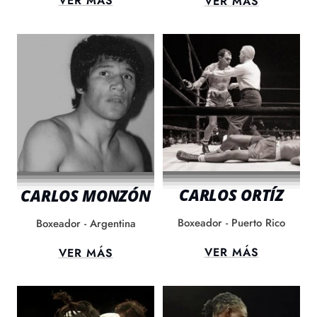
VER MÁS
VER MÁS
CARLOS ORTÍZ
CARLOS MONZÓN
Boxeador - Puerto Rico
Boxeador - Argentina
VER MÁS
VER MÁS