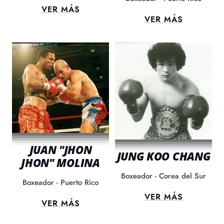
VER MÁS
VER MÁS
JUAN "JHON
JUNG KOO CHANG
JHON" MOLINA
Boxeador - Corea del Sur
Boxeador - Puerto Rico
VER MÁS
VER MÁS