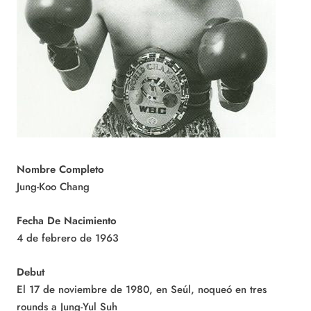
Nombre Completo
Jung-Koo Chang
Fecha De Nacimiento
4 de febrero de 1963
Debut
El 17 de noviembre de 1980, en Seúl, noqueó en tres
rounds a Jung-Yul Suh