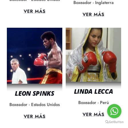
Boxeador - Inglaterra
VER MÁS
VER MÁS
LINDA LECCA
LEON SPINKS
Boxeador - Perú
Boxeador - Estados Unidos
VER MÁS
VER MÁS