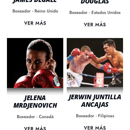
DOUGLAS
Boxeador - Reino Unido
Boxeador - Estados Unidos
VER MÁS
VER MÁS
JERWIN JUNTILLA
JELENA
ANCAJAS
MRDJENOVICH
Boxeador - Filipinas
Boxeador - Canadá
VER MÁS
VER MÁS