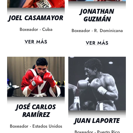
JONATHAN
JOEL CASAMAYOR
GUZMÁN
Boxeador - Cuba
Boxeador - R. Dominicana
VER MÁS
VER MÁS
JOSÉ CARLOS
RAMÍREZ
JUAN LAPORTE
Boxeador - Estados Unidos
Boxeador - Puerto Rico