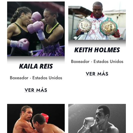
KEITH HOLMES
Boxeador - Estados Unidos
KAILA REIS
VER MÁS
Boxeador - Estados Unidos
VER MÁS