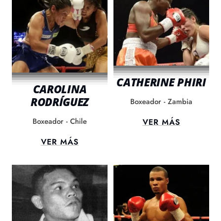
CATHERINE PHIRI
CAROLINA
RODRÍGUEZ
Boxeador - Zambia
Boxeador - Chile
VER MÁS
VER MÁS