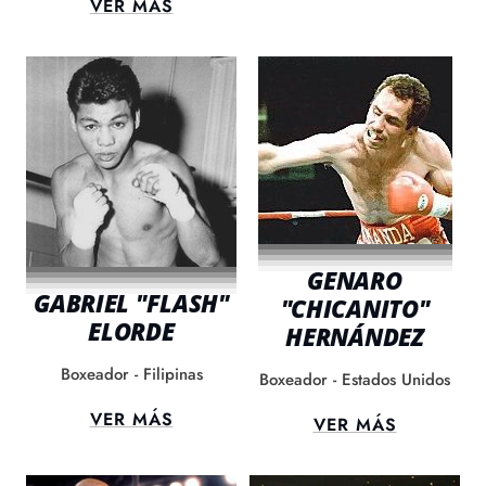
VER MÁS
GENARO
GABRIEL "FLASH"
"CHICANITO"
ELORDE
HERNÁNDEZ
Boxeador - Filipinas
Boxeador - Estados Unidos
VER MÁS
VER MÁS