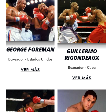
GEORGE FOREMAN
GUILLERMO
RIGONDEAUX
Boxeador - Estados Unidos
Boxeador - Cuba
VER MÁS
VER MÁS