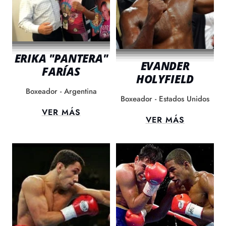
ERIKA "PANTERA"
EVANDER
FARÍAS
HOLYFIELD
Boxeador - Argentina
Boxeador - Estados Unidos
VER MÁS
VER MÁS