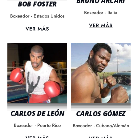
BRUNO ARCARI
BOB FOSTER
Boxeador - Italia
Boxeador - Estados Unidos
VER MÁS
VER MÁS
CARLOS DE LEÓN
CARLOS GÓMEZ
Boxeador - Puerto Rico
Boxeador - Cubano/Alemán